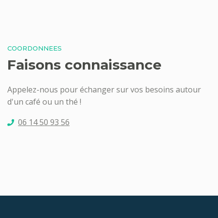
COORDONNEES
Faisons connaissance
Appelez-nous pour échanger sur vos besoins autour
d'un café ou un thé !
06 14 50 93 56