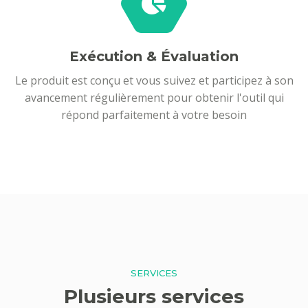
Exécution & Évaluation
Le produit est conçu et vous suivez et participez à son
avancement régulièrement pour obtenir l'outil qui
répond parfaitement à votre besoin
SERVICES
Plusieurs services