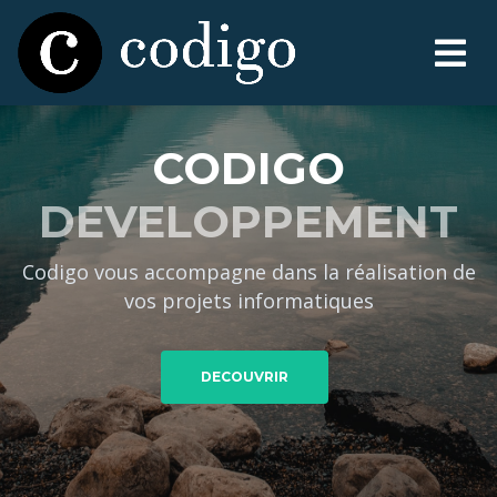
CODIGO
DEVELOPPEMENT
Codigo vous accompagne dans la réalisation de
vos projets informatiques
DECOUVRIR