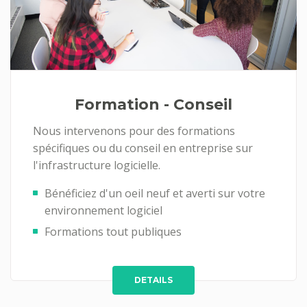
Formation - Conseil
Nous intervenons pour des formations
spécifiques ou du conseil en entreprise sur
l'infrastructure logicielle.
Bénéficiez d'un oeil neuf et averti sur votre
environnement logiciel
Formations tout publiques
DETAILS