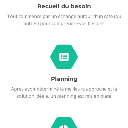
Recueil du besoin
Tout commence par un échange autour d'un café (ou
autres) pour comprendre vos besoins
Planning
Après avoir déterminé la meilleure approche et la
solution idéale, un planning est mis en place