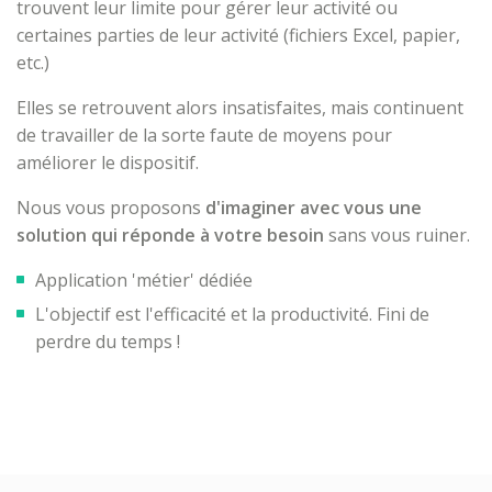
trouvent leur limite pour gérer leur activité ou
certaines parties de leur activité (fichiers Excel, papier,
etc.)
Elles se retrouvent alors insatisfaites, mais continuent
de travailler de la sorte faute de moyens pour
améliorer le dispositif.
Nous vous proposons
d'imaginer avec vous une
solution qui réponde à votre besoin
sans vous ruiner.
Application 'métier' dédiée
L'objectif est l'efficacité et la productivité. Fini de
perdre du temps !