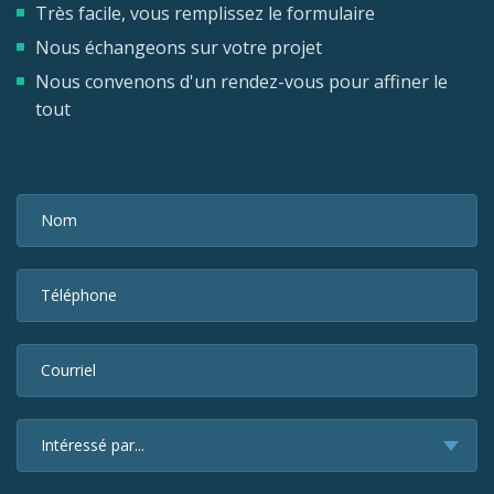
Très facile, vous remplissez le formulaire
Nous échangeons sur votre projet
Nous convenons d'un rendez-vous pour affiner le
tout
Nom
Téléphone
Courriel