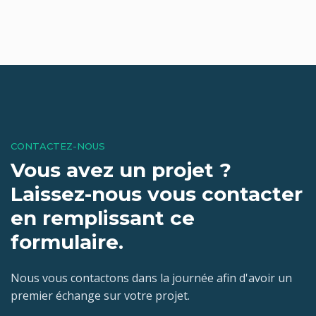
CONTACTEZ-NOUS
Vous avez un projet ?
Laissez-nous vous contacter
en remplissant ce
formulaire.
Nous vous contactons dans la journée afin d'avoir un
premier échange sur votre projet.