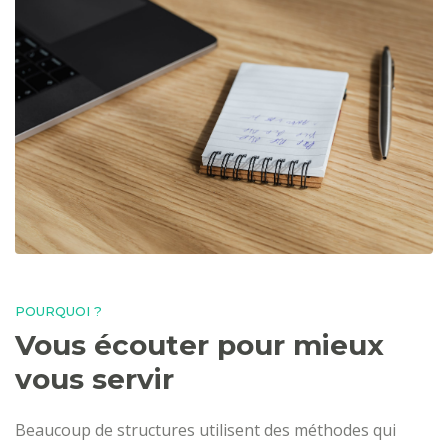
POURQUOI ?
Vous écouter pour mieux
vous servir
Beaucoup de structures utilisent des méthodes qui