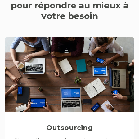
pour répondre au mieux à
votre besoin
Outsourcing