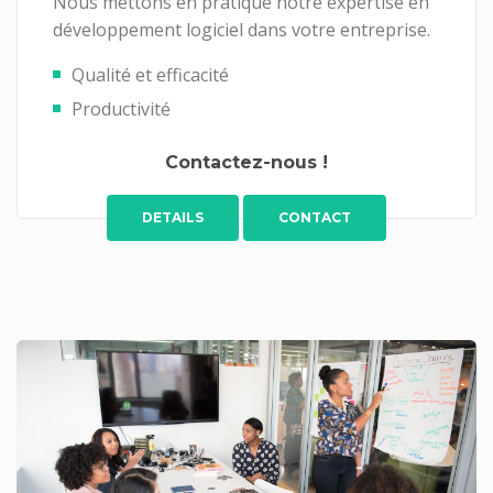
Nous mettons en pratique notre expertise en
développement logiciel dans votre entreprise.
Qualité et efficacité
Productivité
Contactez-nous !
DETAILS
CONTACT