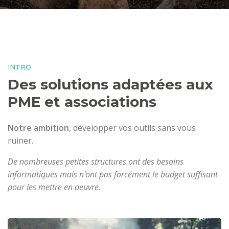
INTRO
Des solutions adaptées aux
PME et associations
Notre ambition
, développer vos outils sans vous
ruiner.
De nombreuses petites structures ont des besoins
informatiques mais n'ont pas forcément le budget suffisant
pour les mettre en oeuvre.